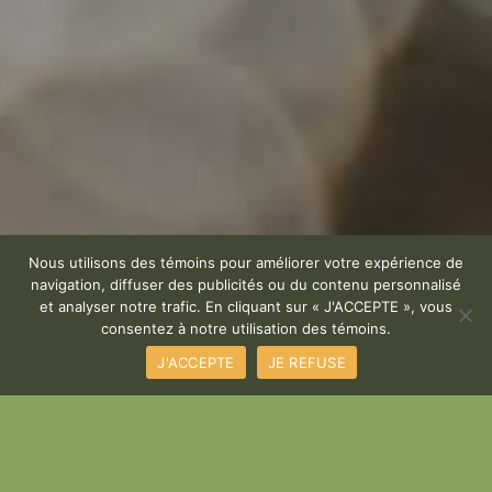
Nous utilisons des témoins pour améliorer votre expérience de
navigation, diffuser des publicités ou du contenu personnalisé
et analyser notre trafic. En cliquant sur « J'ACCEPTE », vous
consentez à notre utilisation des témoins.
J'ACCEPTE
JE REFUSE