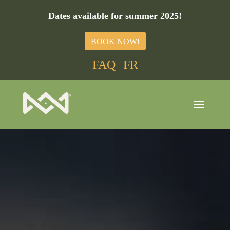
Dates available for summer 2025!
BOOK NOW!
FAQ
FR