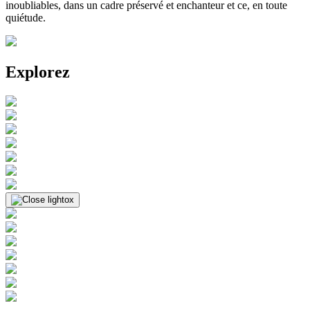
inoubliables, dans un cadre préservé et enchanteur et ce, en toute
quiétude.
Explorez