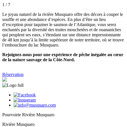
1
/ 7
Le joyau naturel de la rivière Musquaro offre des décors à couper le
souffle et une abondance d’espèces. En plus d’être un lieu
d’exception pour taquiner le saumon de l’Atlantique, vous serez
enchantés par la diversité des truites mouchetées et de ouananiches
qui peuplent ses eaux, s’étendant sur une distance impressionnante
de 48 km jusqu’à la limite supérieure de notre territoire, où se trouve
l’embouchure du lac Musquaro.
Rejoignez-nous pour une expérience de pêche inégalée au cœur
de la nature sauvage de la Côte-Nord.
Réservation
Pourvoirie Rivière Musquaro
Rivière Musquaro